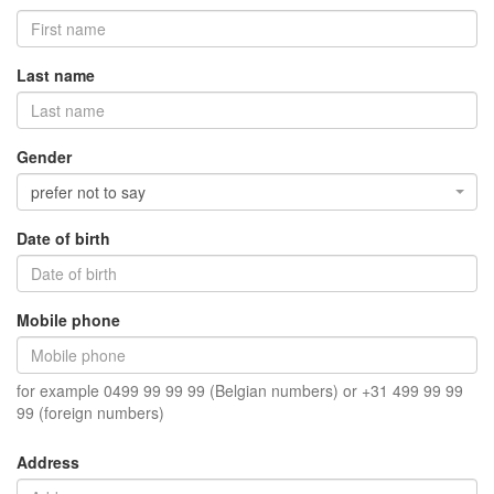
Last name
Gender
prefer not to say
Date of birth
Mobile phone
for example 0499 99 99 99 (Belgian numbers) or +31 499 99 99
99 (foreign numbers)
Address