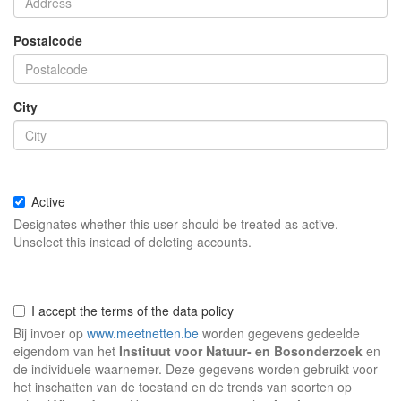
Postalcode
City
Active
Designates whether this user should be treated as active.
Unselect this instead of deleting accounts.
I accept the terms of the data policy
Bij invoer op
www.meetnetten.be
worden gegevens gedeelde
eigendom van het
Instituut voor Natuur- en Bosonderzoek
en
de individuele waarnemer. Deze gegevens worden gebruikt voor
het inschatten van de toestand en de trends van soorten op