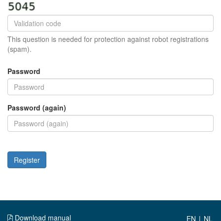
This question is needed for protection against robot registrations
(spam).
Password
Password (again)
Register
Download manual
|