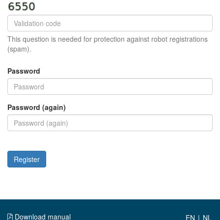
This question is needed for protection against robot registrations
(spam).
Password
Password (again)
Register
Download manual
|