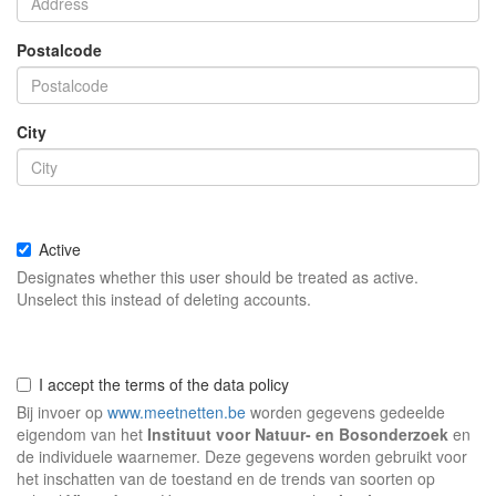
Postalcode
City
Active
Designates whether this user should be treated as active.
Unselect this instead of deleting accounts.
I accept the terms of the data policy
Bij invoer op
www.meetnetten.be
worden gegevens gedeelde
eigendom van het
Instituut voor Natuur- en Bosonderzoek
en
de individuele waarnemer. Deze gegevens worden gebruikt voor
het inschatten van de toestand en de trends van soorten op