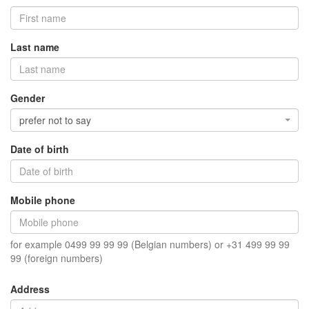
Last name
Gender
prefer not to say
Date of birth
Mobile phone
for example 0499 99 99 99 (Belgian numbers) or +31 499 99 99
99 (foreign numbers)
Address