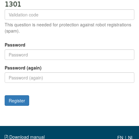
This question is needed for protection against robot registrations
(spam).
Password
Password (again)
Register
Download manual
|