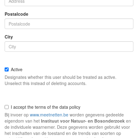
Postalcode
City
Active
Designates whether this user should be treated as active.
Unselect this instead of deleting accounts.
I accept the terms of the data policy
Bij invoer op
www.meetnetten.be
worden gegevens gedeelde
eigendom van het
Instituut voor Natuur- en Bosonderzoek
en
de individuele waarnemer. Deze gegevens worden gebruikt voor
het inschatten van de toestand en de trends van soorten op