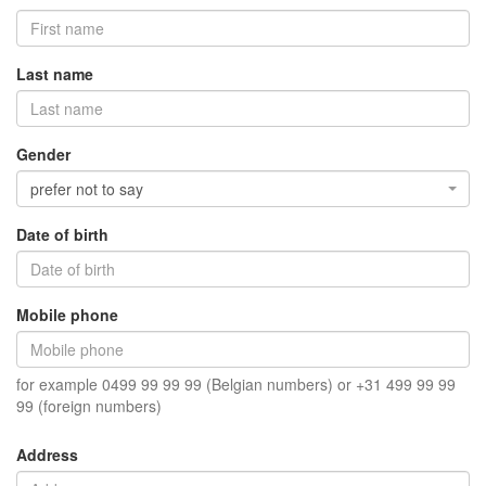
Last name
Gender
prefer not to say
Date of birth
Mobile phone
for example 0499 99 99 99 (Belgian numbers) or +31 499 99 99
99 (foreign numbers)
Address